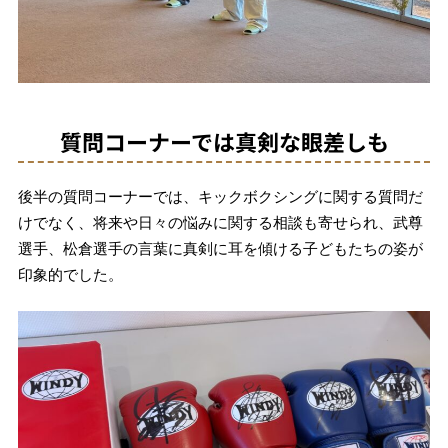
質問コーナーでは真剣な眼差しも
後半の質問コーナーでは、キックボクシングに関する質問だ
けでなく、将来や日々の悩みに関する相談も寄せられ、武尊
選手、松倉選手の言葉に真剣に耳を傾ける子どもたちの姿が
印象的でした。