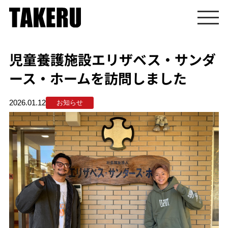
児童養護施設エリザベス・サンダ
ース・ホームを訪問しました
2026.01.12
お知らせ