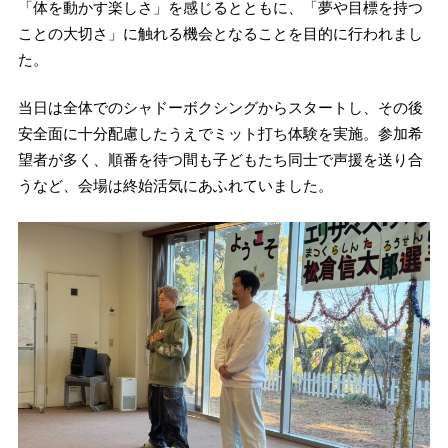
「体を動かす楽しさ」を感じるとともに、「夢や目標を持つ
ことの大切さ」に触れる機会となることを目的に行われまし
た。
当日は全体でのシャドーボクシングからスタートし、その後
安全面に十分配慮したうえでミット打ち体験を実施。参加希
望者が多く、順番を待つ間も子どもたち同士で声援を送り合
うなど、会場は終始活気にあふれていました。