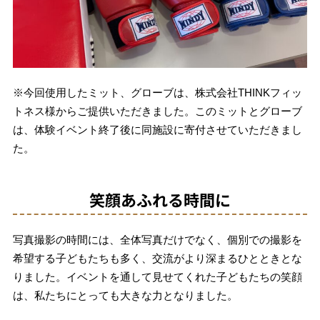
※今回使用したミット、グローブは、株式会社THINKフィッ
トネス様からご提供いただきました。このミットとグローブ
は、体験イベント終了後に同施設に寄付させていただきまし
た。
笑顔あふれる時間に
写真撮影の時間には、全体写真だけでなく、個別での撮影を
希望する子どもたちも多く、交流がより深まるひとときとな
りました。イベントを通して見せてくれた子どもたちの笑顔
は、私たちにとっても大きな力となりました。